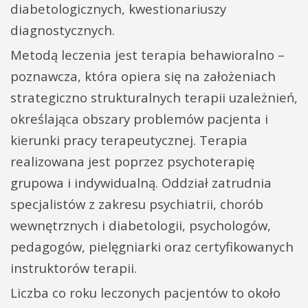
diabetologicznych, kwestionariuszy
diagnostycznych.
Metodą leczenia jest terapia behawioralno –
poznawcza, która opiera się na założeniach
strategiczno strukturalnych terapii uzależnień,
określająca obszary problemów pacjenta i
kierunki pracy terapeutycznej. Terapia
realizowana jest poprzez psychoterapię
grupowa i indywidualną. Oddział zatrudnia
specjalistów z zakresu psychiatrii, chorób
wewnętrznych i diabetologii, psychologów,
pedagogów, pielęgniarki oraz certyfikowanych
instruktorów terapii.
Liczba co roku leczonych pacjentów to około