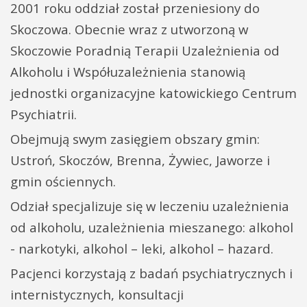
2001 roku oddział został przeniesiony do
Skoczowa. Obecnie wraz z utworzoną w
Skoczowie Poradnią Terapii Uzależnienia od
Alkoholu i Współuzależnienia stanowią
jednostki organizacyjne katowickiego Centrum
Psychiatrii.
Obejmują swym zasięgiem obszary gmin:
Ustroń, Skoczów, Brenna, Żywiec, Jaworze i
gmin ościennych.
Odział specjalizuje się w leczeniu uzależnienia
od alkoholu, uzależnienia mieszanego: alkohol
- narkotyki, alkohol – leki, alkohol – hazard.
Pacjenci korzystają z badań psychiatrycznych i
internistycznych, konsultacji