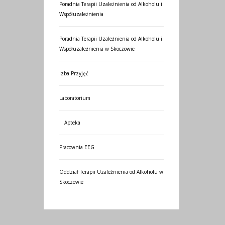
Poradnia Terapii Uzależnienia od Alkoholu i
Współuzależnienia
Poradnia Terapii Uzależnienia od Alkoholu i
Współuzależnienia w Skoczowie
Izba Przyjęć
Laboratorium
Apteka
Pracownia EEG
Oddział Terapii Uzależnienia od Alkoholu w
Skoczowie