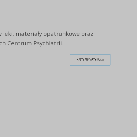
w leki, materiały opatrunkowe oraz
ch Centrum Psychiatrii.
NASTĘPNY ARTYKUŁ